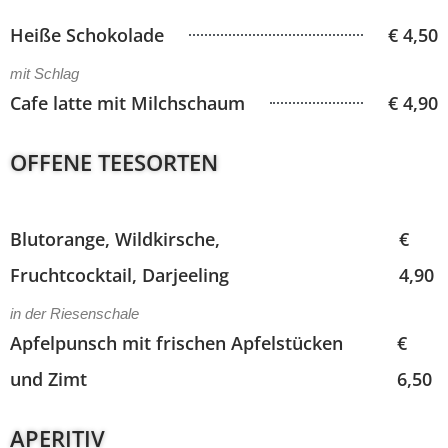
Heiße Schokolade
€ 4,50
mit Schlag
Cafe latte mit Milchschaum
€ 4,90
OFFENE TEESORTEN
Blutorange, Wildkirsche,
€
Fruchtcocktail, Darjeeling
4,90
in der Riesenschale
Apfelpunsch mit frischen Apfelstücken
€
und Zimt
6,50
APERITIV