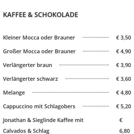
KAFFEE & SCHOKOLADE
Kleiner Mocca oder Brauner
€ 3,50
Großer Mocca oder Brauner
€ 4,90
Verlängerter braun
€ 3,90
Verlängerter schwarz
€ 3,60
Melange
€ 4,80
Cappuccino mit Schlagobers
€ 5,20
Jonathan & Sieglinde Kaffee mit
€
Calvados & Schlag
6,80