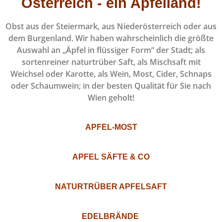
Österreich - ein Apfelland!
Obst aus der Steiermark, aus Niederösterreich oder aus
dem Burgenland. Wir haben wahrscheinlich die größte
Auswahl an „Äpfel in flüssiger Form“ der Stadt; als
sortenreiner naturtrüber Saft, als Mischsaft mit
Weichsel oder Karotte, als Wein, Most, Cider, Schnaps
oder Schaumwein; in der besten Qualität für Sie nach
Wien geholt!
APFEL-MOST
APFEL SÄFTE & CO
NATURTRÜBER APFELSAFT
EDELBRÄNDE