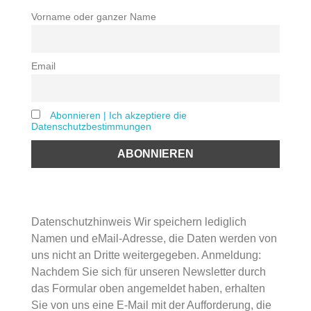
Vorname oder ganzer Name
Email
Abonnieren | Ich akzeptiere die
Datenschutzbestimmungen
Datenschutzhinweis Wir speichern lediglich
Namen und eMail-Adresse, die Daten werden von
uns nicht an Dritte weitergegeben. Anmeldung:
Nachdem Sie sich für unseren Newsletter durch
das Formular oben angemeldet haben, erhalten
Sie von uns eine E-Mail mit der Aufforderung, die